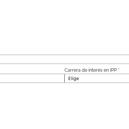
Carrera de interés en IPP
*