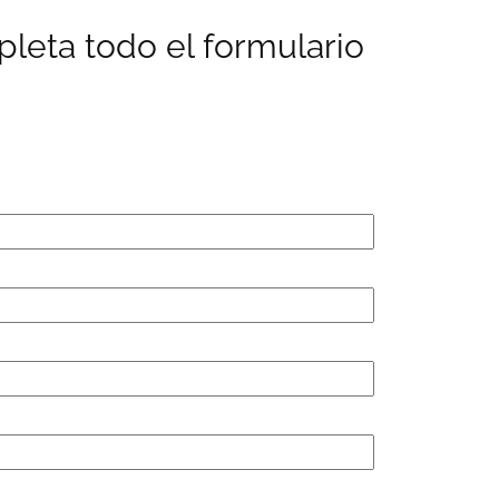
pleta todo el formulario