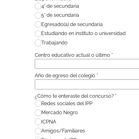
4° de secundaria
5° de secundaria
Egresado(a) de secundaria
Estudiando en instituto o universidad
Trabajando
Centro educativo actual o último
*
Año de egreso del colegio
*
¿Cómo te enteraste del concurso?
*
Redes sociales del IPP
Mercado Negro
ICPNA
Amigos/Familiares