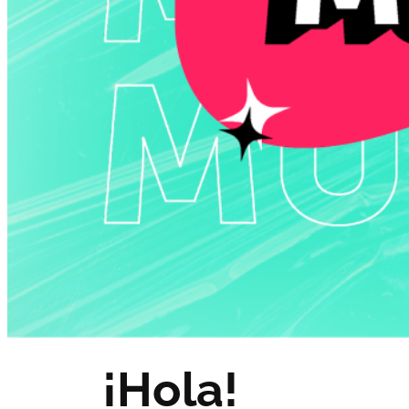
¡Hola!